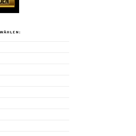
WÄHLEN: